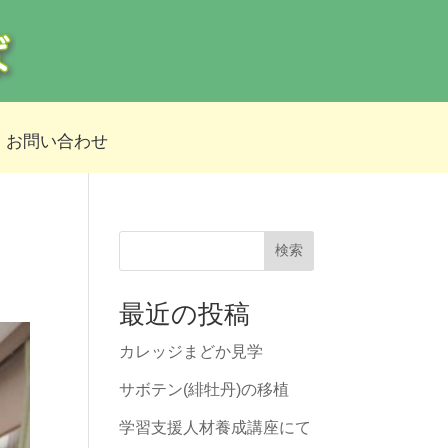
お問い合わせ
検索
最近の投稿
カレッジまどか見学
サボテン(緋牡丹)の移植
学習支援人材養成講座にて