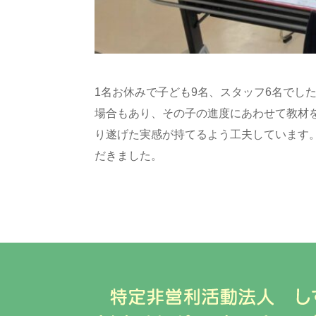
1名お休みで子ども9名、スタッフ6名でし
場合もあり、その子の進度にあわせて教材
り遂げた実感が持てるよう工夫しています
だきました。