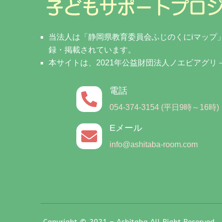
当法人は「静岡県教育委員会ふじのくにiマップ
録・掲載されています。
本サイトは、2021年公益財団法人ノエビアグ
電話

054-374-3154 (平日9時～16時)
Eメール

info@ashitaba-room.com