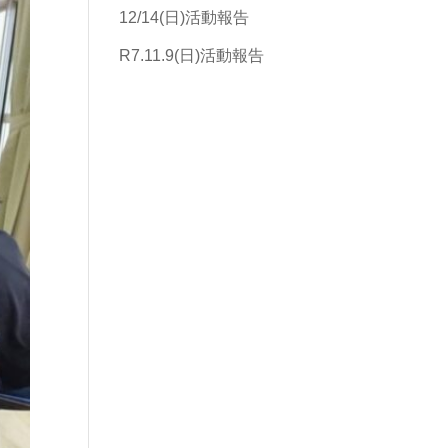
12/14(日)活動報告
R7.11.9(日)活動報告