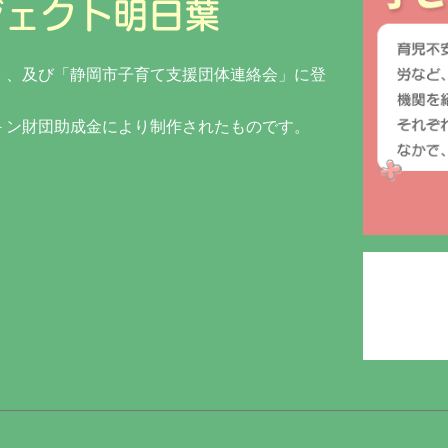
」、及び「静岡市子育て支援団体連絡会」に登
リ－ン財団助成金により制作されたものです。