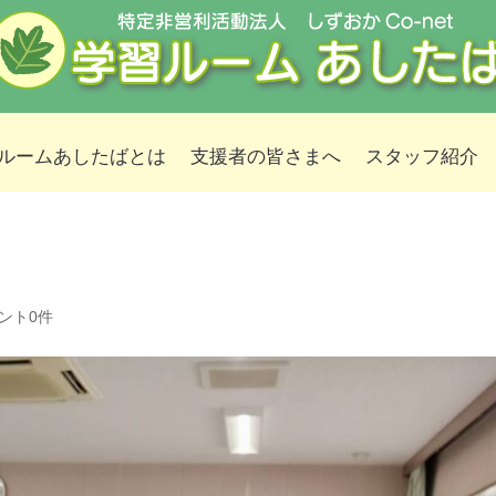
ルームあしたばとは
支援者の皆さまへ
スタッフ紹介
ント0件