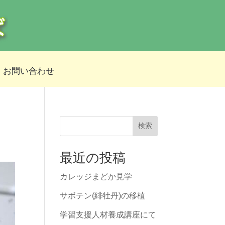
お問い合わせ
検索
最近の投稿
カレッジまどか見学
サボテン(緋牡丹)の移植
学習支援人材養成講座にて