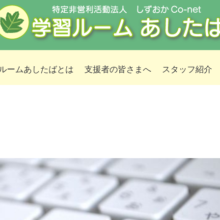
ルームあしたばとは
支援者の皆さまへ
スタッフ紹介