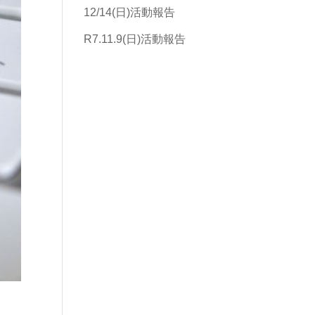
12/14(日)活動報告
R7.11.9(日)活動報告