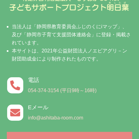
当法人は「静岡県教育委員会ふじのくにiマップ」、
及び「静岡市子育て支援団体連絡会」に登録・掲載さ
れています。
本サイトは、2021年公益財団法人ノエビアグリ－ン
財団助成金により制作されたものです。
電話

054-374-3154 (平日9時～16時)
Eメール

info@ashitaba-room.com