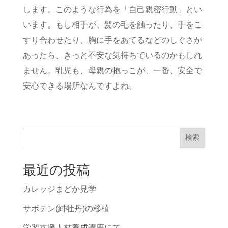
します。このような行為を「自己親密行動」とい
います。もし相手が、髪の毛を触ったり、手をこ
すり合わせたり、胸に手をあてるなどのしぐさが
あったら、きっと不安な気持ちでいるのかもしれ
ません。乳児も、母親の抱っこが、一番、安全で
安心できる場所なんですよね。
検索
最近の投稿
カレッジまどか見学
サボテン(緋牡丹)の移植
学習支援人材養成講座にて