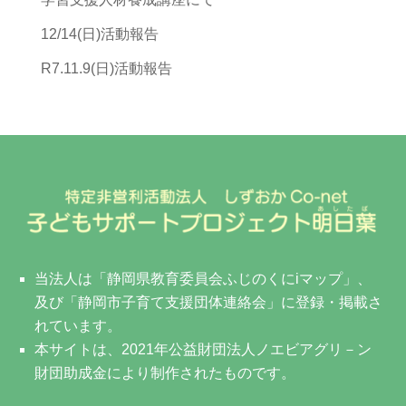
12/14(日)活動報告
R7.11.9(日)活動報告
当法人は「静岡県教育委員会ふじのくにiマップ」、
及び「静岡市子育て支援団体連絡会」に登録・掲載さ
れています。
本サイトは、2021年公益財団法人ノエビアグリ－ン
財団助成金により制作されたものです。