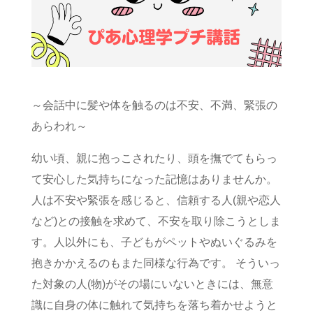
～会話中に髪や体を触るのは不安、不満、緊張の
あらわれ～
幼い頃、親に抱っこされたり、頭を撫でてもらっ
て安心した気持ちになった記憶はありませんか。
人は不安や緊張を感じると、信頼する人(親や恋人
など)との接触を求めて、不安を取り除こうとしま
す。人以外にも、子どもがペットやぬいぐるみを
抱きかかえるのもまた同様な行為です。 そういっ
た対象の人(物)がその場にいないときには、無意
識に自身の体に触れて気持ちを落ち着かせようと