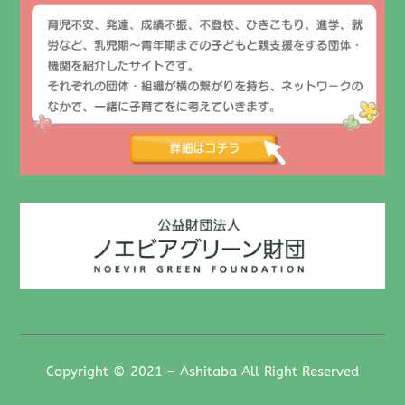
Copyright © 2021 – Ashitaba All Right Reserved