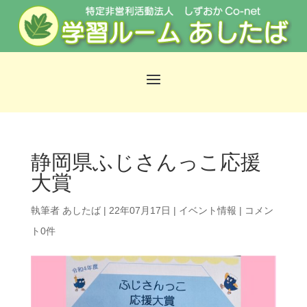
静岡県ふじさんっこ応援
大賞
執筆者
あしたば
|
22年07月17日
|
イベント情報
|
コメン
ト0件