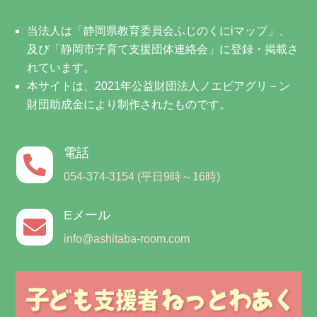
当法人は「静岡県教育委員会ふじのくにiマップ」、
及び「静岡市子育て支援団体連絡会」に登録・掲載さ
れています。
本サイトは、2021年公益財団法人ノエビアグリ－ン
財団助成金により制作されたものです。
電話

054-374-3154 (平日9時～16時)
Eメール

info@ashitaba-room.com