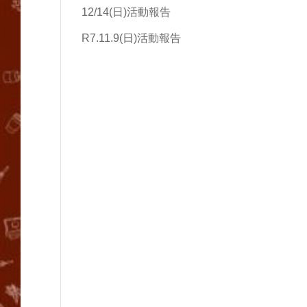
12/14(日)活動報告
R7.11.9(日)活動報告