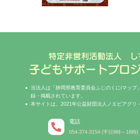
当法人は「静岡県教育委員会ふじのくにiマップ
録・掲載されています。
本サイトは、2021年公益財団法人ノエビアグ
電話

054-374-3154 (平日9時～16時)