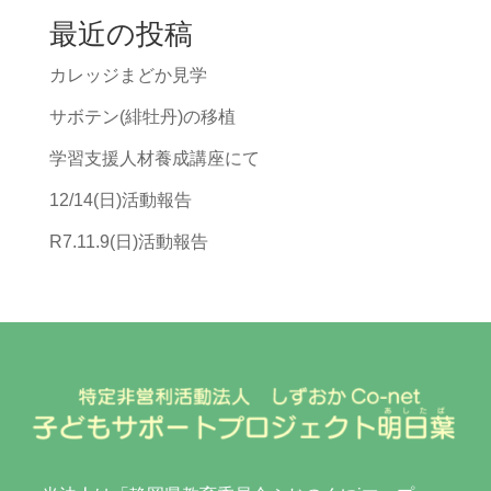
最近の投稿
カレッジまどか見学
サボテン(緋牡丹)の移植
学習支援人材養成講座にて
12/14(日)活動報告
R7.11.9(日)活動報告