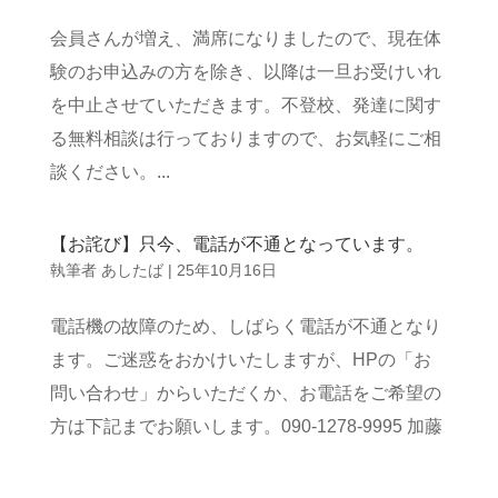
会員さんが増え、満席になりましたので、現在体
験のお申込みの方を除き、以降は一旦お受けいれ
を中止させていただきます。不登校、発達に関す
る無料相談は行っておりますので、お気軽にご相
談ください。...
【お詫び】只今、電話が不通となっています。
執筆者
あしたば
|
25年10月16日
電話機の故障のため、しばらく電話が不通となり
ます。ご迷惑をおかけいたしますが、HPの「お
問い合わせ」からいただくか、お電話をご希望の
方は下記までお願いします。090-1278-9995 加藤