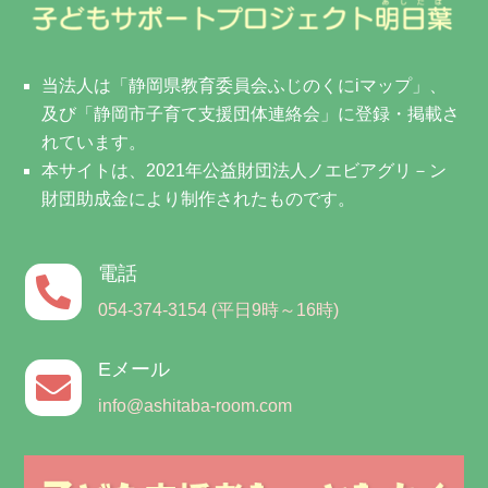
当法人は「静岡県教育委員会ふじのくにiマップ」、
及び「静岡市子育て支援団体連絡会」に登録・掲載さ
れています。
本サイトは、2021年公益財団法人ノエビアグリ－ン
財団助成金により制作されたものです。
電話

054-374-3154 (平日9時～16時)
Eメール

info@ashitaba-room.com