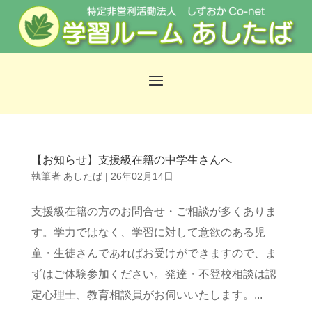
【お知らせ】支援級在籍の中学生さんへ
執筆者
あしたば
|
26年02月14日
支援級在籍の方のお問合せ・ご相談が多くありま
す。学力ではなく、学習に対して意欲のある児
童・生徒さんであればお受けができますので、ま
ずはご体験参加ください。発達・不登校相談は認
定心理士、教育相談員がお伺いいたします。...