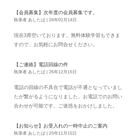
【会員募集】次年度の会員募集です。
執筆者
あしたば
|
26年02月14日
現在3席空いております。無料体験学習もできま
すので、お気軽にお問合せください。
【ご連絡】電話回線の件
執筆者
あしたば
|
25年12月15日
電話の回線の不具合で電話が不通となっていまし
たが繋がるようになりました。お電話でのお問い
合わせが可能です。ご迷惑をおかけしました。
【お知らせ】お受入れの一時中止のご案内
執筆者
あしたば
|
25年11月15日