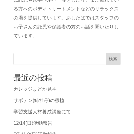
る方へのボディトリートメントなどのリラックス
の場を提供しています。あしたばではスタッフの
お子さんの託児や保護者の方のお話を聞いたりし
ています。
検索
最近の投稿
カレッジまどか見学
サボテン(緋牡丹)の移植
学習支援人材養成講座にて
12/14(日)活動報告