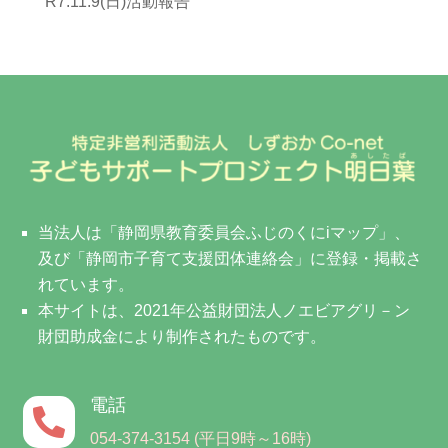
R7.11.9(日)活動報告
当法人は「静岡県教育委員会ふじのくにiマップ」、
及び「静岡市子育て支援団体連絡会」に登録・掲載さ
れています。
本サイトは、2021年公益財団法人ノエビアグリ－ン
財団助成金により制作されたものです。
電話

054-374-3154 (平日9時～16時)