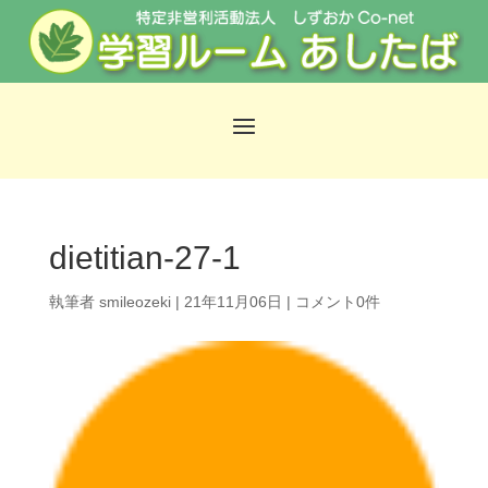
dietitian-27-1
執筆者
smileozeki
|
21年11月06日
|
コメント0件