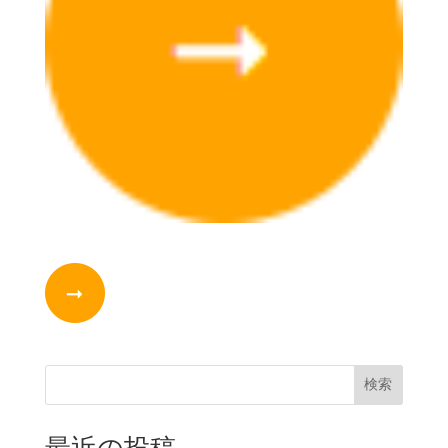
検索
最近の投稿